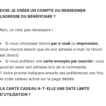
DOIS-JE CRÉER UN COMPTE OU RENSEIGNER
L’ADRESSE DU BÉNÉFICIARE ?
Non, ce n’est pas nécessaire !
Si vous choisissez l’envoi
par e-mail
ou
impression
,
nous n’avons besoin que de son adresse e-mail (si l’envoi
est direct).
Si vous préférez une
carte envoyée par courrier
, vous
pourrez saisir son adresse lors de la commande.
? Votre proche indiquera ensuite ses préférences une fois
le code cadeau activé sur la page dédiée.
LA CARTE CADEAU A-T-ELLE UNE DATE LIMITE
D’UTILISATION ?