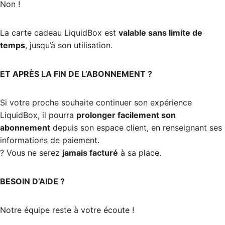
Non !
La carte cadeau LiquidBox est
valable sans limite de
temps
, jusqu’à son utilisation.
ET APRÈS LA FIN DE L’ABONNEMENT ?
Si votre proche souhaite continuer son expérience
LiquidBox, il pourra
prolonger facilement son
abonnement
depuis son espace client, en renseignant ses
informations de paiement.
? Vous ne serez
jamais facturé
à sa place.
BESOIN D’AIDE ?
Notre équipe reste à votre écoute !