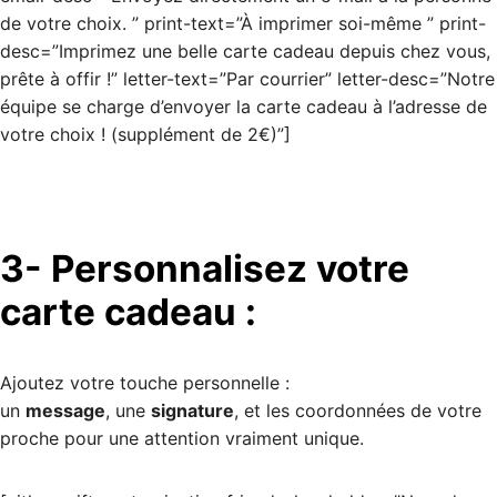
de votre choix. ” print-text=”À imprimer soi-même ” print-
desc=”Imprimez une belle carte cadeau depuis chez vous,
prête à offir !” letter-text=”Par courrier” letter-desc=”Notre
équipe se charge d’envoyer la carte cadeau à l’adresse de
votre choix ! (supplément de 2€)”]
3- Personnalisez votre
carte cadeau :
Ajoutez votre touche personnelle :
un
message
, une
signature
, et les coordonnées de votre
proche pour une attention vraiment unique.