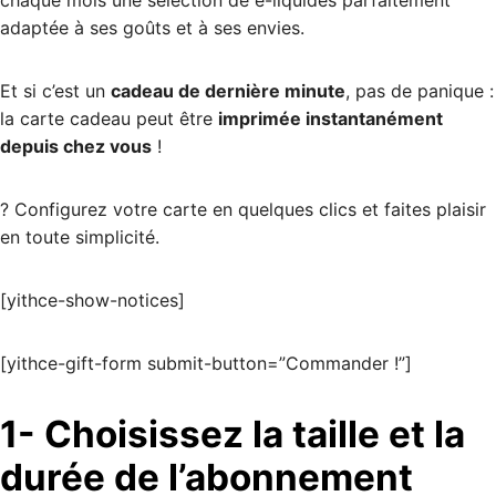
adaptée à ses goûts et à ses envies.
Et si c’est un
cadeau de dernière minute
, pas de panique :
la carte cadeau peut être
imprimée instantanément
depuis chez vous
!
? Configurez votre carte en quelques clics et faites plaisir
en toute simplicité.
[yithce-show-notices]
[yithce-gift-form submit-button=”Commander !”]
1- Choisissez la taille et la
durée de l’abonnement