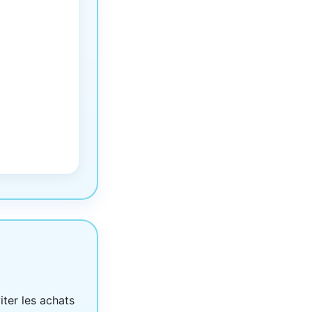
ter les achats