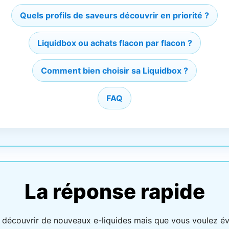
Quels profils de saveurs découvrir en priorité ?
Liquidbox ou achats flacon par flacon ?
Comment bien choisir sa Liquidbox ?
FAQ
La réponse rapide
 découvrir de nouveaux e-liquides mais que vous voulez évi