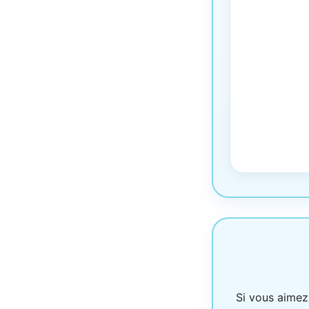
Si vous aimez