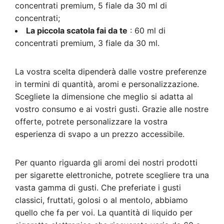
concentrati premium, 5 fiale da 30 ml di
concentrati;
La piccola scatola fai da te
: 60 ml di
concentrati premium, 3 fiale da 30 ml.
La vostra scelta dipenderà dalle vostre preferenze
in termini di quantità, aromi e personalizzazione.
Scegliete la dimensione che meglio si adatta al
vostro consumo e ai vostri gusti. Grazie alle nostre
offerte, potrete personalizzare la vostra
esperienza di svapo a un prezzo accessibile.
Per quanto riguarda gli aromi dei nostri prodotti
per sigarette elettroniche, potrete scegliere tra una
vasta gamma di gusti. Che preferiate i gusti
classici, fruttati, golosi o al mentolo, abbiamo
quello che fa per voi. La quantità di liquido per