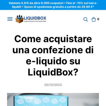
Valutato 4,9/5 da oltre 6.000 svapatori • Fino al -70% sui tuoi e-
liquidi! • Spese di spedizione gratuite a partire da 29,90 €*
0
Come acquistare
una confezione di
e-liquido su
LiquidBox?
20/12/2023