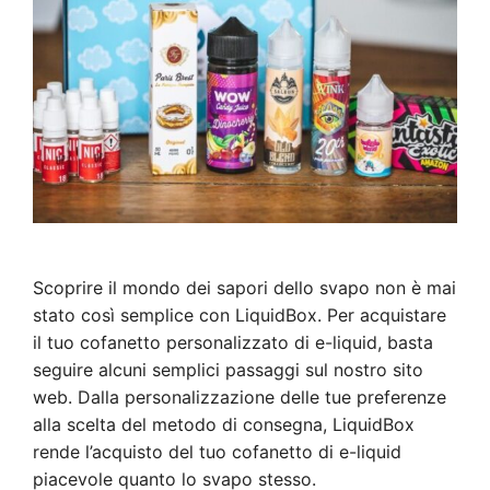
Scoprire il mondo dei sapori dello svapo non è mai
stato così semplice con LiquidBox. Per acquistare
il tuo cofanetto personalizzato di e-liquid, basta
seguire alcuni semplici passaggi sul nostro sito
web. Dalla personalizzazione delle tue preferenze
alla scelta del metodo di consegna, LiquidBox
rende l’acquisto del tuo cofanetto di e-liquid
piacevole quanto lo svapo stesso.