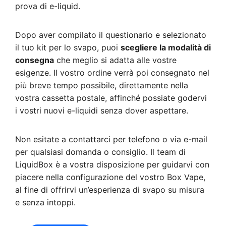
prova di e-liquid.
Dopo aver compilato il questionario e selezionato
il tuo kit per lo svapo, puoi
scegliere la modalità di
consegna
che meglio si adatta alle vostre
esigenze. Il vostro ordine verrà poi consegnato nel
più breve tempo possibile, direttamente nella
vostra cassetta postale, affinché possiate godervi
i vostri nuovi e-liquidi senza dover aspettare.
Non esitate a contattarci per telefono o via e-mail
per qualsiasi domanda o consiglio. Il team di
LiquidBox è a vostra disposizione per guidarvi con
piacere nella configurazione del vostro Box Vape,
al fine di offrirvi un’esperienza di svapo su misura
e senza intoppi.