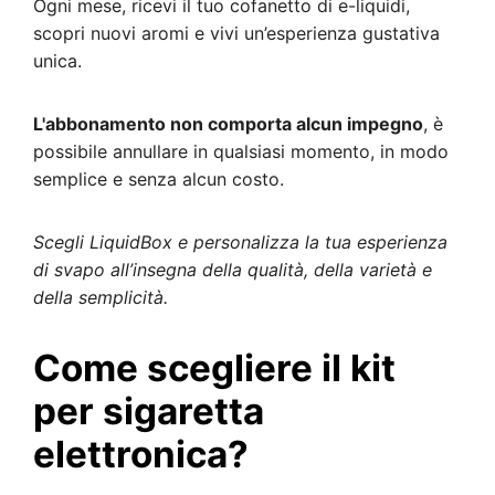
Ogni mese, ricevi il tuo cofanetto di e-liquidi,
scopri nuovi aromi e vivi un’esperienza gustativa
unica.
L'abbonamento non comporta alcun impegno
, è
possibile annullare in qualsiasi momento, in modo
semplice e senza alcun costo.
Scegli LiquidBox e personalizza la tua esperienza
di svapo all’insegna della qualità, della varietà e
della semplicità.
Come scegliere il kit
per sigaretta
elettronica?