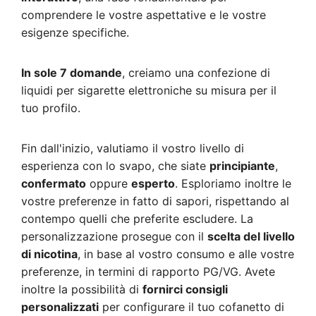
comprendere le vostre aspettative e le vostre
esigenze specifiche.
In sole 7 domande
, creiamo una confezione di
liquidi per sigarette elettroniche su misura per il
tuo profilo.
Fin dall'inizio, valutiamo il vostro livello di
esperienza con lo svapo, che siate
principiante
,
confermato
oppure
esperto
. Esploriamo inoltre le
vostre preferenze in fatto di sapori, rispettando al
contempo quelli che preferite escludere. La
personalizzazione prosegue con il
scelta del livello
di nicotina
, in base al vostro consumo e alle vostre
preferenze, in termini di rapporto PG/VG. Avete
inoltre la possibilità di
fornirci consigli
personalizzati
per configurare il tuo cofanetto di