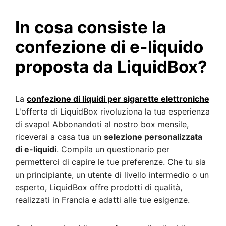
In cosa consiste la
confezione di e-liquido
proposta da LiquidBox?
La
confezione di liquidi per sigarette elettroniche
L'offerta di LiquidBox rivoluziona la tua esperienza
di svapo! Abbonandoti al nostro box mensile,
riceverai a casa tua un
selezione personalizzata
di e-liquidi
. Compila un questionario per
permetterci di capire le tue preferenze. Che tu sia
un principiante, un utente di livello intermedio o un
esperto, LiquidBox offre prodotti di qualità,
realizzati in Francia e adatti alle tue esigenze.